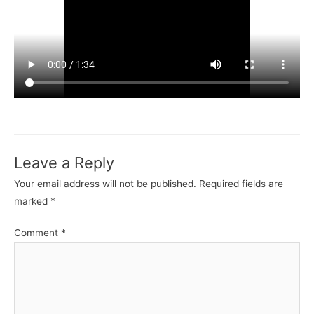
Leave a Reply
Your email address will not be published.
Required fields are
marked
*
Comment
*